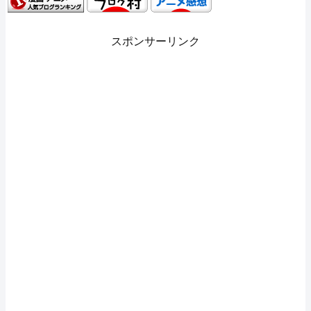
スポンサーリンク