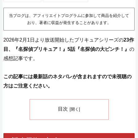
当ブログは、アフィリエイトプログラムに参加して商品を紹介して
おり、著者に収益が発生することがあります。
2026年2月1日より放送開始したプリキュアシリーズの
23作
目、『名探偵プリキュア！』5話『名探偵の大ピンチ！』
の
感想記事です。
この記事には最新話のネタバレが含まれますので未視聴の
方はご注意ください。
目次