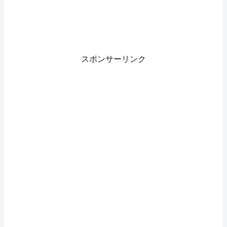
スポンサーリンク