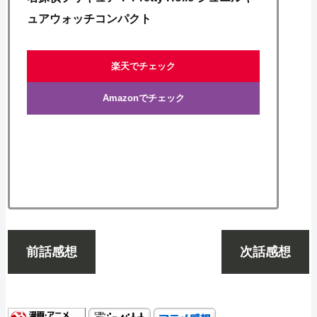
ュアウォッチコンパクト
楽天でチェック
Amazonでチェック
前話感想
次話感想