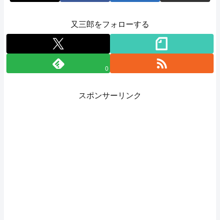
又三郎をフォローする
0
スポンサーリンク