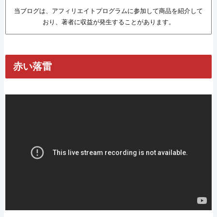
当ブログは、アフィリエイトプログラムに参加して商品を紹介して
おり、著者に収益が発生することがあります。
赤い落雷