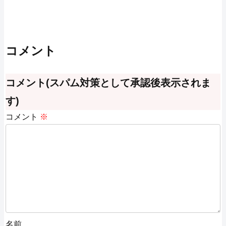
コメント
コメント(スパム対策として承認後表示されま
す)
コメント
※
名前