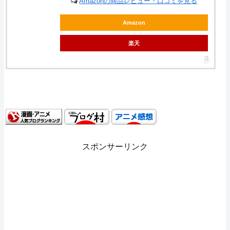
Amazonの商品レビュー・口コミを見る
Amazon
楽天
スポンサーリンク