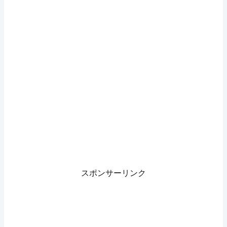
スポンサーリンク