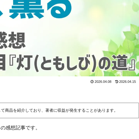
2026.04.08
2026.04.15
して商品を紹介しており、著者に収益が発生することがあります。
る
の感想記事です。