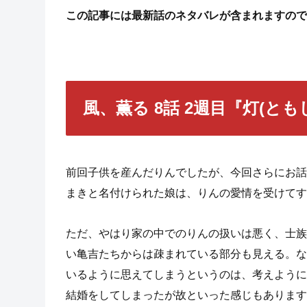
この記事には最新話のネタバレが含まれますので
風、薫る 8話 2週目『灯(とも
前回子供を産んだりんでしたが、今回さらにお話
まきと名付けられた娘は、りんの愛情を受けてす
ただ、やはり家の中でのりんの扱いは悪く、士族
い亀吉たちからは疎まれている部分も見える。な
いるように思えてしまうというのは、考えように
結婚をしてしまったが故といった感じもあります