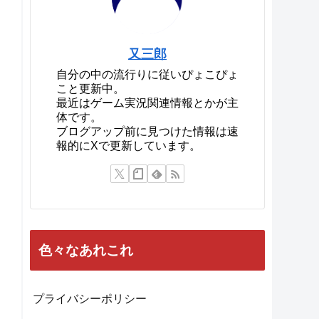
又三郎
自分の中の流行りに従いぴょこぴょ
こと更新中。
最近はゲーム実況関連情報とかが主
体です。
ブログアップ前に見つけた情報は速
報的にXで更新しています。
色々なあれこれ
プライバシーポリシー