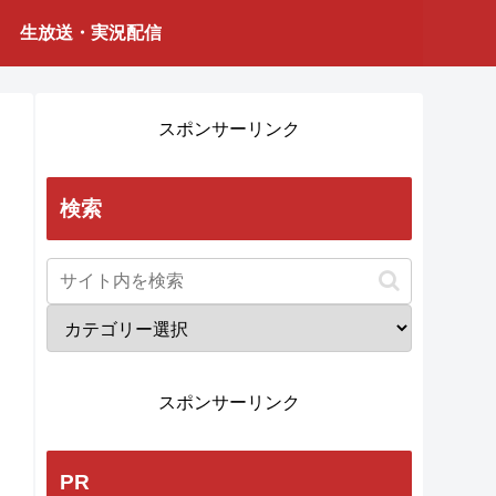
生放送・実況配信
スポンサーリンク
検索
スポンサーリンク
PR