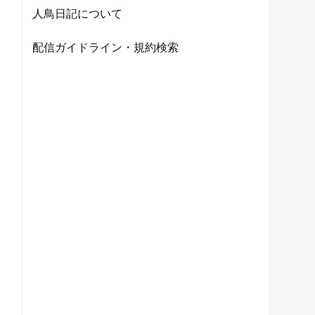
人鳥日記について
配信ガイドライン・規約検索