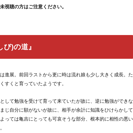
未視聴の方はご注意ください。
しび)の道』
は進展。前回ラストから更に時は流れ娘も少し大きく成長。た
くすくと育っていたようです。
として勉強を受けて育って来ていたが故に、逆に勉強ができな
まじ自分に額がないが故に、相手が余計に知識をひけらかして
よっては亀吉にとっても可哀そうな部分、根本的に相性の悪い
。