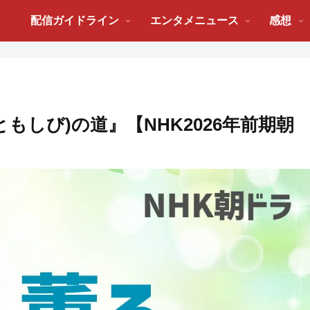
配信ガイドライン
エンタメニュース
感想
ともしび)の道』【NHK2026年前期朝