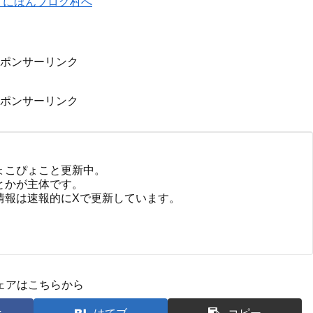
ポンサーリンク
ポンサーリンク
ょこぴょこと更新中。
とかが主体です。
情報は速報的にXで更新しています。
ェアはこちらから