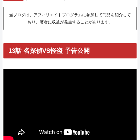
当ブログは、アフィリエイトプログラムに参加して商品を紹介して
おり、著者に収益が発生することがあります。
13話 名探偵VS怪盗 予告公開