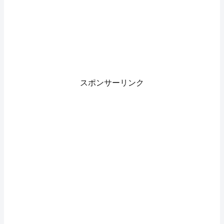
スポンサーリンク