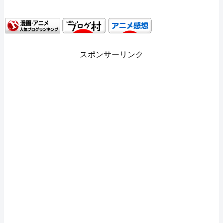
スポンサーリンク