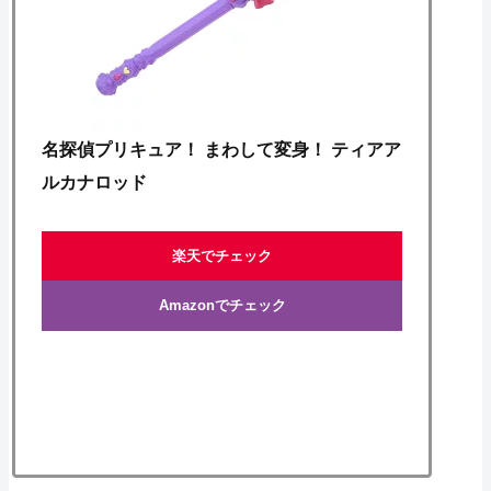
名探偵プリキュア！ まわして変身！ ティアア
ルカナロッド
楽天でチェック
Amazonでチェック