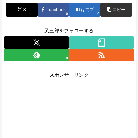
X
Facebook
はてブ
コピー
0
0
又三郎をフォローする
0
スポンサーリンク