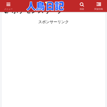
ポケモンスリープ
メニュー
検索
関連情報
スポンサーリンク