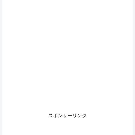
スポンサーリンク