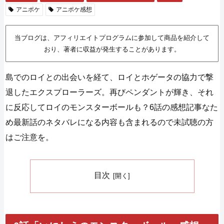
アニポケ
アニポケ感想
当ブログは、アフィリエイトプログラムに参加して商品を紹介して
おり、著者に収益が発生することがあります。
島でのロイとの出会いを経て、ロイとホゲータの協力で撃
退したエクスプローラーズ。再びペンダントが輝き、それ
に反応してロイのモンスターボールも？6話の感想記事なた
め最新話のネタバレになる内容も含まれるので未試聴の方
はご注意を。
目次