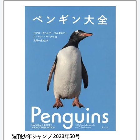
週刊少年ジャンプ 2023年50号