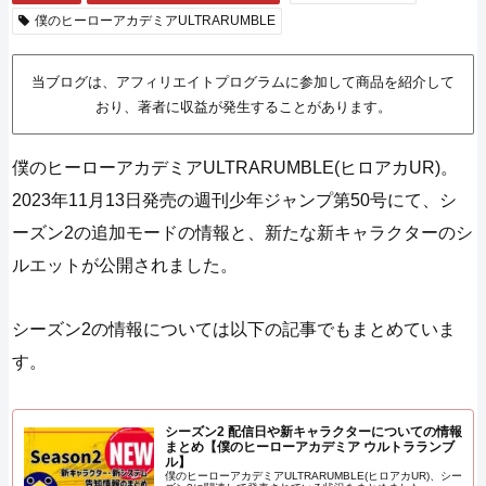
僕のヒーローアカデミアULTRARUMBLE
当ブログは、アフィリエイトプログラムに参加して商品を紹介して
おり、著者に収益が発生することがあります。
僕のヒーローアカデミアULTRARUMBLE(ヒロアカUR)。
2023年11月13日発売の週刊少年ジャンプ第50号にて、シ
ーズン2の追加モードの情報と、新たな新キャラクターのシ
ルエットが公開されました。
シーズン2の情報については以下の記事でもまとめていま
す。
シーズン2 配信日や新キャラクターについての情報
まとめ【僕のヒーローアカデミア ウルトラランブ
ル】
僕のヒーローアカデミアULTRARUMBLE(ヒロアカUR)、シー