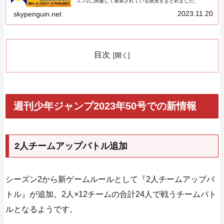
ズン2に関連して発表されている状況をまとめました。
2023.11.20
skypenguin.net
目次
週刊少年ジャンプ2023年50号での新情報
2人チームアップバトル追加
シーズン2から新ゲームルールとして『2人チームアップバ
トル』が追加。2人×12チームの合計24人で戦うチームバト
ルとなるようです。