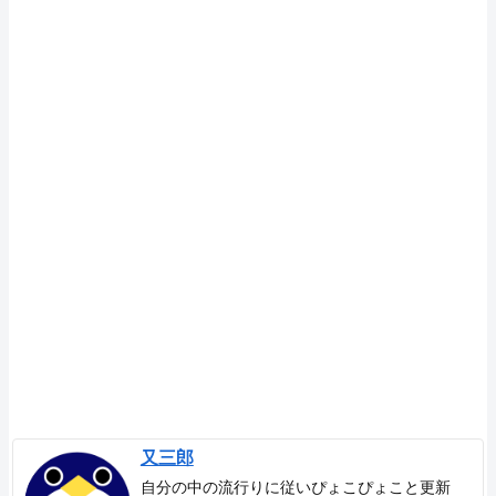
又三郎
自分の中の流行りに従いぴょこぴょこと更新