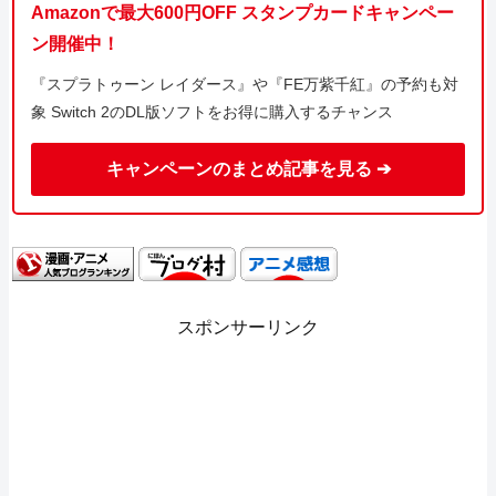
Amazonで最大600円OFF スタンプカードキャンペー
ン開催中！
『スプラトゥーン レイダース』や『FE万紫千紅』の予約も対
象 Switch 2のDL版ソフトをお得に購入するチャンス
キャンペーンのまとめ記事を見る ➔
スポンサーリンク