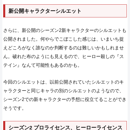
新公開キャラクターシルエット
さらに、新公開のシーズン2新キャラクターのシルエットも
公開されました。何やらでこぼこした感じは、いまいち捉
えどころがなく誰なのか判断するのは難しいかもしれませ
ん。破れた布のようにも見えるので、ヒーロー殺しの『ス
テイン』なんて可能性もあるのかも。
今回のシルエットは、以前公開されていたシルエットのキ
ャラクターと同じキャラの別のシルエットのようなので、
シーズン2での新キャラクターの予想に役立てることができ
そうです。
シーズン2 プロライセンス、ヒーローライセンス