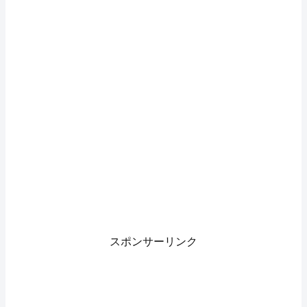
スポンサーリンク