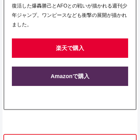
復活した爆轟勝己とAFOとの戦いが描かれる週刊少
年ジャンプ。ワンピースなども衝撃の展開が描かれ
ました。
楽天で購入
Amazonで購入