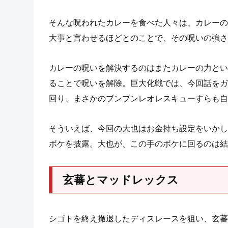
そんな呪われたカレーを食べた人々は、カレーの
大事と言わせるほどとのことで、その呪いの強さ
カレーの呪いを解決するのはまたカレーの力とい
ることで呪いを解除。巨大化戦では、今回話をガ
回り、まさかのブンブンレオレスキューすらも自
そういえば、今回の大也はお金持ち設定をいかし
ボケを披露。大也が、この手のボケに回るのは結
玄蕃とマッドレックス
シゴトを終え撤退したディスレースを狙い、玄蕃