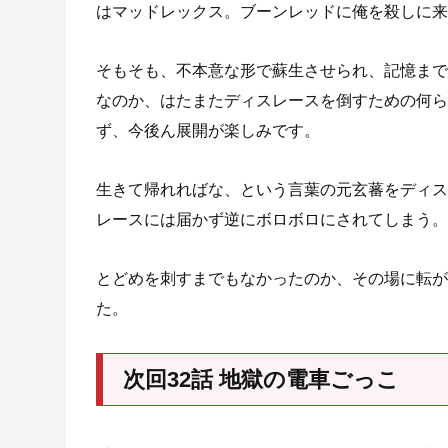
はマッドレックス。ブーンレッドに俺を殺しに来
そもそも、不本意な形で蘇生させられ、記憶まで
なのか、はたまたディスレースを倒すための何ら
ず、今後ん展開が楽しみです。
生きて帰れればな、という言葉の元玄蕃をディス
レースには届かず逆にボロボロにされてしまう。
とどめを刺すまでもなかったのか、その場に転が
た。
次回32話 地獄の電車ごっこ