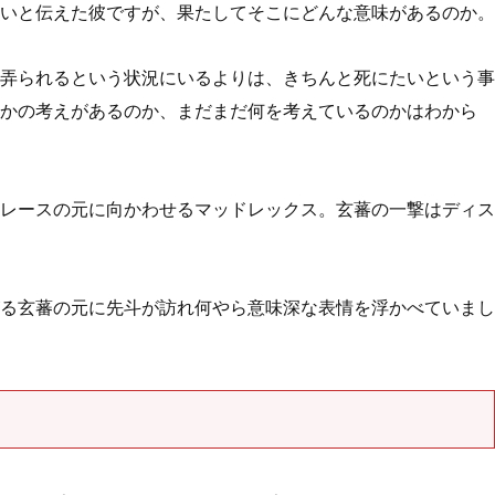
いと伝えた彼ですが、果たしてそこにどんな意味があるのか。
弄られるという状況にいるよりは、きちんと死にたいという事
かの考えがあるのか、まだまだ何を考えているのかはわから
レースの元に向かわせるマッドレックス。玄蕃の一撃はディス
る玄蕃の元に先斗が訪れ何やら意味深な表情を浮かべていまし