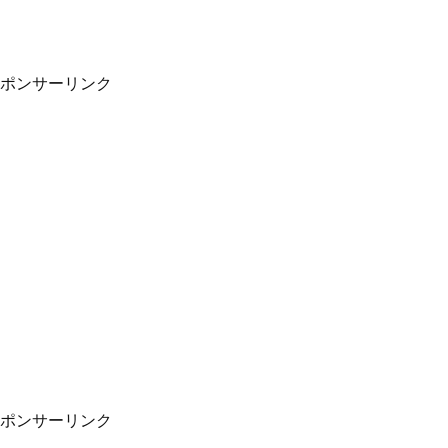
ポンサーリンク
ポンサーリンク