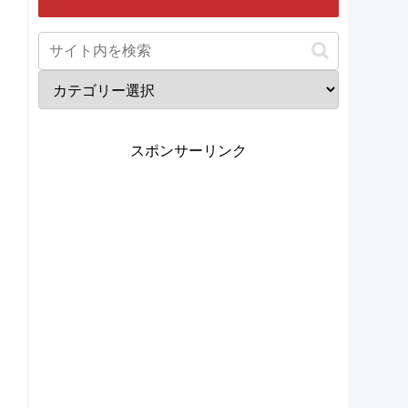
スポンサーリンク