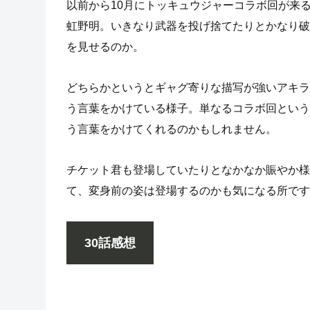
以前から10月にトッキュウジャーコラボ回が来
虹野明。いきなり武器を投げ捨てたりとかなり破
を見せるのか。
どちらかというとギャグ寄りな描写が強いアキラ
う言葉をかけている様子。単なるコラボ回という
う言葉をかけてくれるのかもしれません。
チケット君も登場していたりとなかなか賑やか様
て、変身前の姿は登場するのかも気になる所です
30話感想