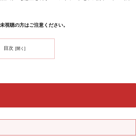
未視聴の方はご注意ください。
目次