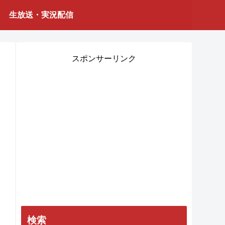
生放送・実況配信
スポンサーリンク
検索