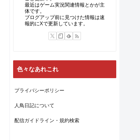
最近はゲーム実況関連情報とかが主
体です。
ブログアップ前に見つけた情報は速
報的にXで更新しています。
色々なあれこれ
プライバシーポリシー
人鳥日記について
配信ガイドライン・規約検索