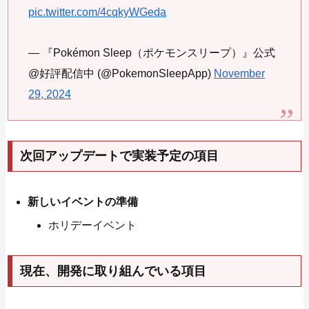
pic.twitter.com/4cqkyWGeda
— 『Pokémon Sleep（ポケモンスリープ）』公式
@好評配信中 (@PokemonSleepApp)
November
29, 2024
次回アップデートで実装予定の項目
新しいイベントの準備
ホリデーイベント
現在、開発に取り組んでいる項目