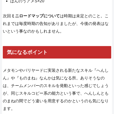
ばんのうアメS×20
次回
ミニロードマップについて
は時期は未定とのこと。こ
れまでは毎度時期の告知がありましたが、今後の発表はな
いという事なのかもしれません。
気になるポイント
メタモンやバリヤードに実装される新たなスキル『へんし
ん』や『ものまね』なんかは気になる所。ありそうなの
は、チームメンバーのスキルを発動といった感じでしょう
が、同じスキルコピー系の能力という事で、へんしんとも
のまねの間でどう違いを用意するのかというのも気になり
ます。