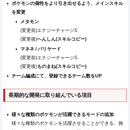
ポケモンの個性をより引き出せるよう、メインスキル
を変更
メタモン
(変更前)エナジーチャージS
(変更後)
へんしん(スキルコピー)
マネネ / バリヤード
(変更前)エナジーチャージS
(変更後)
ものまね(スキルコピー)
チーム編成にて、登録できるチーム数をUP
長期的な開発に取り組んでいる項目
様々な種類のポケモンが活躍できるモードの追加
様々な種類のポケモンを活躍させることができる、挑