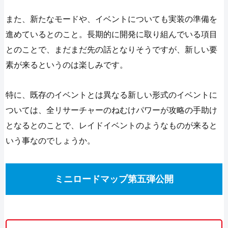
また、新たなモードや、イベントについても実装の準備を
進めているとのこと。長期的に開発に取り組んでいる項目
とのことで、まだまだ先の話となりそうですが、新しい要
素が来るというのは楽しみです。
特に、既存のイベントとは異なる新しい形式のイベントに
ついては、全リサーチャーのねむけパワーが攻略の手助け
となるとのことで、レイドイベントのようなものが来ると
いう事なのでしょうか。
ミニロードマップ第五弾公開