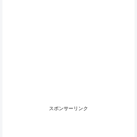
スポンサーリンク