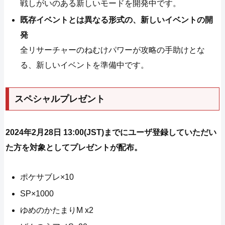
戦しがいのある新しいモードを開発中です。
既存イベントとは異なる形式の、新しいイベントの開
発
全リサーチャーのねむけパワーが攻略の手助けとな
る、新しいイベントを準備中です。
スペシャルプレゼント
2024年2月28日 13:00(JST)までにユーザ登録していただい
た方を対象としてプレゼントが配布。
ポケサブレ×10
SP×1000
ゆめのかたまりM x2