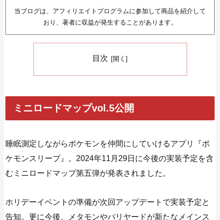
当ブログは、アフィリエイトプログラムに参加して商品を紹介して
おり、著者に収益が発生することがあります。
目次
ミニロードマップvol.5公開
睡眠測定しながらポケモンを仲間にしていけるアプリ『ポ
ケモンスリープ』。2024年11月29日に今後の実装予定を含
むミニロードマップ第五弾が発表されました。
ホリデーイベントの準備が次回アップデートで実装予定と
告知。更に今後、メタモンやバリヤードが新たなメインス