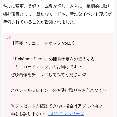
キルに変更、登録チーム数が増加。さらに、長期的に取り
組む項目として、新たなモードや、新たなイベント形式が
準備されていることが告知されました。
【重要📌ミニロードマップ Vol.5❗】
『Pokémon Sleep』の開発予定をお伝えする
「ミニロードマップ」のお届けです💡
ぜひ画像をチェックしてみてください📋
スペシャルプレゼントのお受け取りもお忘れなく✨
※プレゼントが確認できない場合はアプリの再起
動をお試し下さい。
#ポケモンスリープ