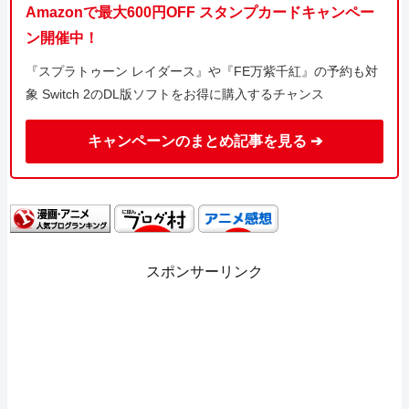
Amazonで最大600円OFF スタンプカードキャンペー
ン開催中！
『スプラトゥーン レイダース』や『FE万紫千紅』の予約も対
象 Switch 2のDL版ソフトをお得に購入するチャンス
キャンペーンのまとめ記事を見る ➔
スポンサーリンク