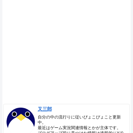
又三郎
自分の中の流行りに従いぴょこぴょこと更新
中。
最近はゲーム実況関連情報とかが主体です。
ブログアップ前に見つけた情報は速報的にXで