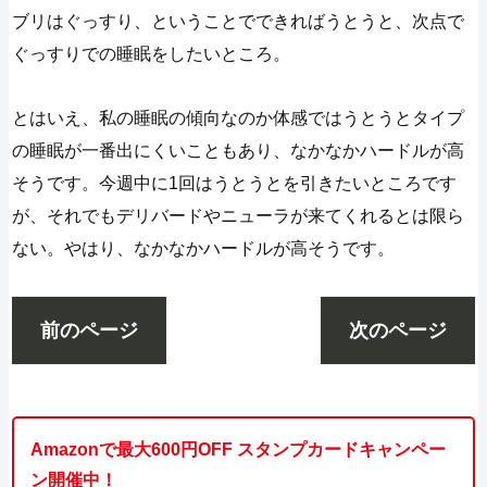
ブリはぐっすり、ということでできればうとうと、次点で
ぐっすりでの睡眠をしたいところ。
とはいえ、私の睡眠の傾向なのか体感ではうとうとタイプ
の睡眠が一番出にくいこともあり、なかなかハードルが高
そうです。今週中に1回はうとうとを引きたいところです
が、それでもデリバードやニューラが来てくれるとは限ら
ない。やはり、なかなかハードルが高そうです。
前のページ
次のページ
Amazonで最大600円OFF スタンプカードキャンペー
ン開催中！