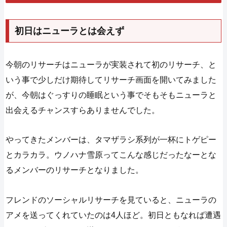
初日はニューラとは会えず
今朝のリサーチはニューラが実装されて初のリサーチ、と
いう事で少しだけ期待してリサーチ画面を開いてみました
が、今朝はぐっすりの睡眠という事でそもそもニューラと
出会えるチャンスすらありませんでした。
やってきたメンバーは、タマザラシ系列が一杯にトゲピー
とカラカラ。ウノハナ雪原ってこんな感じだったなーとな
るメンバーのリサーチとなりました。
フレンドのソーシャルリサーチを見ていると、ニューラの
アメを送ってくれていたのは4人ほど。初日ともなれば遭遇