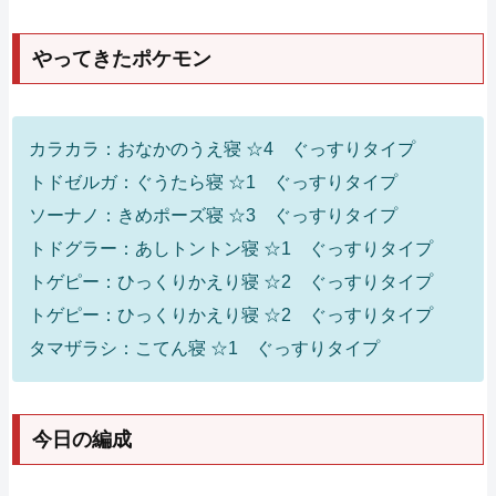
やってきたポケモン
カラカラ：おなかのうえ寝 ☆4 ぐっすりタイプ
トドゼルガ：ぐうたら寝 ☆1 ぐっすりタイプ
ソーナノ：きめポーズ寝 ☆3 ぐっすりタイプ
トドグラー：あしトントン寝 ☆1 ぐっすりタイプ
トゲピー：ひっくりかえり寝 ☆2 ぐっすりタイプ
トゲピー：ひっくりかえり寝 ☆2 ぐっすりタイプ
タマザラシ：こてん寝 ☆1 ぐっすりタイプ
今日の編成