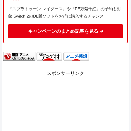
『スプラトゥーン レイダース』や『FE万紫千紅』の予約も対
象 Switch 2のDL版ソフトをお得に購入するチャンス
キャンペーンのまとめ記事を見る ➔
スポンサーリンク