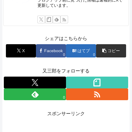
更新しています。
シェアはこちらから
X
Facebook
はてブ
コピー
0
0
又三郎をフォローする
0
スポンサーリンク