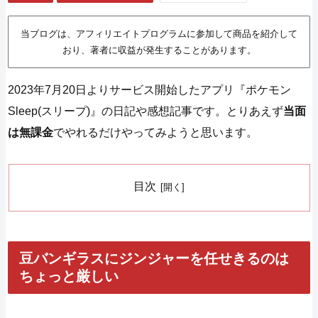
当ブログは、アフィリエイトプログラムに参加して商品を紹介して
おり、著者に収益が発生することがあります。
2023年7月20日よりサービス開始したアプリ『ポケモン
Sleep(スリープ)』の日記や感想記事です。とりあえず
当面
は無課金
でやれるだけやってみようと思います。
目次
豆バンギラスにジンジャーを任せきるのは
ちょっと厳しい