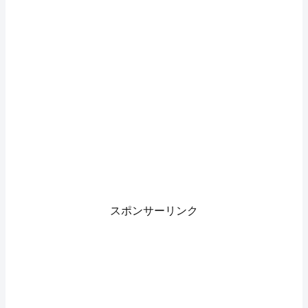
スポンサーリンク