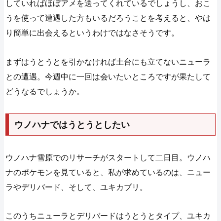
していればほぼアメを送ってくれているでしょうし、おこ
うを使って遭遇した方もいるだろうことを考えると、やは
り簡単に出会えるというわけではなさそうです。
まずはうとうとを引かなければ土台にも立てないニューラ
との遭遇。今週中に一回は会いたいところですが果たして
どうなるでしょうか。
ウノハナではうとうとしたい
ウノハナ雪原でのリサーチがスタートして二日目。ウノハ
ナのポケモンを見ていると、私が求めているのは、ニュー
ラやデリバード、そして、ユキカブリ。
このうちニューラとデリバードはうとうとタイプ、ユキカ