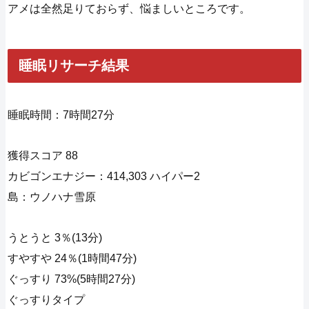
アメは全然足りておらず、悩ましいところです。
睡眠リサーチ結果
睡眠時間：7時間27分
獲得スコア 88
カビゴンエナジー：414,303 ハイパー2
島：ウノハナ雪原
うとうと 3％(13分)
すやすや 24％(1時間47分)
ぐっすり 73%(5時間27分)
ぐっすりタイプ