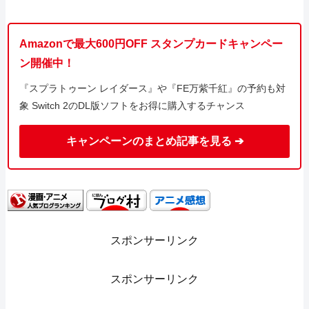
Amazonで最大600円OFF スタンプカードキャンペー
ン開催中！
『スプラトゥーン レイダース』や『FE万紫千紅』の予約も対
象 Switch 2のDL版ソフトをお得に購入するチャンス
キャンペーンのまとめ記事を見る ➔
スポンサーリンク