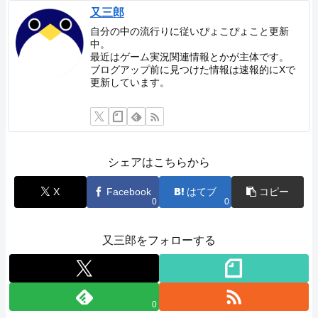
スポンサーリンク