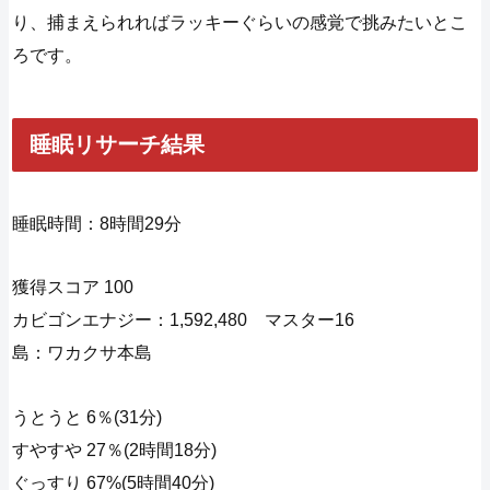
り、捕まえられればラッキーぐらいの感覚で挑みたいとこ
ろです。
睡眠リサーチ結果
睡眠時間：8時間29分
獲得スコア 100
カビゴンエナジー：1,592,480 マスター16
島：ワカクサ本島
うとうと 6％(31分)
すやすや 27％(2時間18分)
ぐっすり 67%(5時間40分)