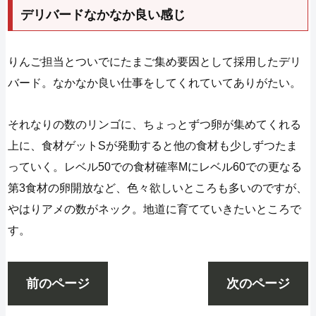
デリバードなかなか良い感じ
りんご担当とついでにたまご集め要因として採用したデリ
バード。なかなか良い仕事をしてくれていてありがたい。
それなりの数のリンゴに、ちょっとずつ卵が集めてくれる
上に、食材ゲットSが発動すると他の食材も少しずつたま
っていく。レベル50での食材確率Mにレベル60での更なる
第3食材の卵開放など、色々欲しいところも多いのですが、
やはりアメの数がネック。地道に育てていきたいところで
す。
前のページ
次のページ