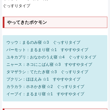
ぐっすりタイプ
やってきたポケモン
ウッウ：まるのみ寝 ☆3 ぐっすりタイプ
パーモット：まるまり寝 ☆1 すやすやタイプ
ユキカブリ：おなかのうえ寝 ☆4 ぐっすりタイプ
ニャース：ネコにこばん寝 ☆3 すやすやタイプ
タマザラシ：てたたき寝 ☆3 ぐっすりタイプ
プクリン：ほほえみ ☆1 すやすやタイプ
カラカラ：ホネかき寝 ☆2 ぐっすりタイプ
イーブイ：まるまり寝 ☆1 すやすやタイプ