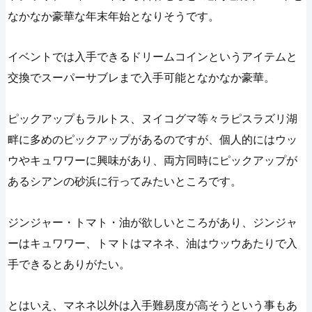
なかなか豪華な年末年始となりそうです。
イベントでは入手できるドリームコインというアイテムと
交換でスーパーサブレまで入手可能となかなか豪華。
ピックアップもラルトス、ヌイコグマ等々ラピスラズリ湖
畔に多めのピックアップがあるのですが、個人的にはウッ
ウやキュワワーに興味があり、両方同時にピックアップが
あるシアンの砂浜に行ってみたいところです。
ジンジャー・トマト・油が欲しいところがあり、ジンジャ
ーはキュワワー、トマトはマネネ、油はウッウあたりで入
手できるとありがたい。
とはいえ、マネネ以外は入手難易度が高そうという事もあ