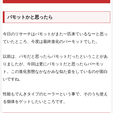
パモットかと思ったら
今日のリサーチはパモットがまた一匹来ているなーと思っ
ていたところ、今度は最終進化のパーモットでした。
以前は、パモだと思ったらパモットだったということがあ
りましたが、今回は更にパモットだと思ったらパーモッ
ト。この進化形態なかなかみな似た姿をしているのが面白
いですね。
性能もでんきタイプのヒーラーという事で、そのうち使え
る個体をゲットしたいところです。