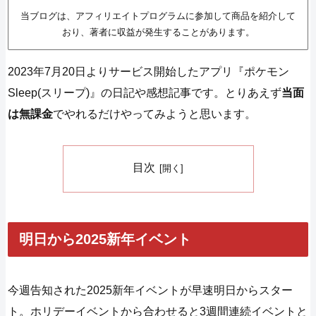
当ブログは、アフィリエイトプログラムに参加して商品を紹介して
おり、著者に収益が発生することがあります。
2023年7月20日よりサービス開始したアプリ『ポケモン
Sleep(スリープ)』の日記や感想記事です。とりあえず
当面
は無課金
でやれるだけやってみようと思います。
目次
明日から2025新年イベント
今週告知された2025新年イベントが早速明日からスター
ト。ホリデーイベントから合わせると3週間連続イベントと