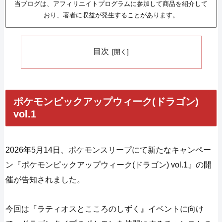
当ブログは、アフィリエイトプログラムに参加して商品を紹介して
おり、著者に収益が発生することがあります。
目次
ポケモンピックアップウィーク(ドラゴン)
vol.1
2026年5月14日、ポケモンスリープにて新たなキャンペー
ン『ポケモンピックアップウィーク(ドラゴン) vol.1』の開
催が告知されました。
今回は『ラティオスとこころのしずく』イベントに向け