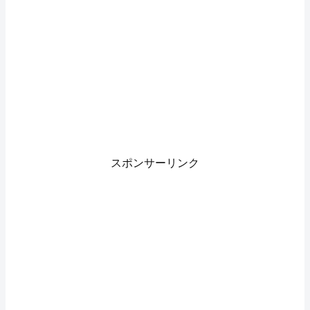
スポンサーリンク