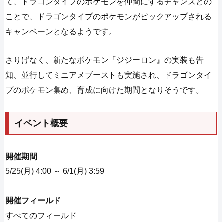
て、ドラゴンタイプのポケモンを仲間にするチャンスとの
ことで、ドラゴンタイプのポケモンがピックアップされる
キャンペーンとなるようです。
さりげなく、新たなポケモン『ジジーロン』の実装も告
知、並行してミニアメブーストも実施され、ドラゴンタイ
プのポケモン集め、育成に向けた期間となりそうです。
イベント概要
開催期間
5/25(月) 4:00 ～ 6/1(月) 3:59
開催フィールド
すべてのフィールド