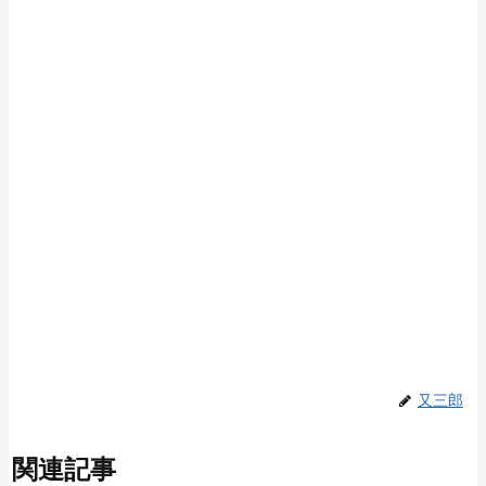
又三郎
関連記事