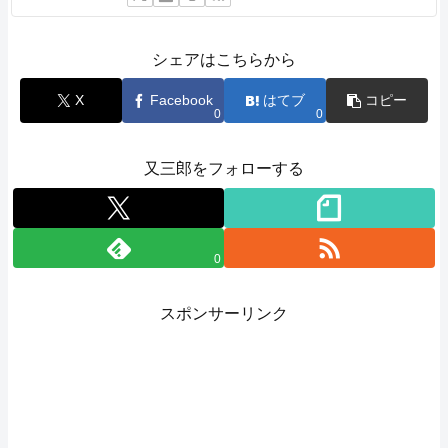
シェアはこちらから
X
Facebook
はてブ
コピー
0
0
又三郎をフォローする
0
スポンサーリンク