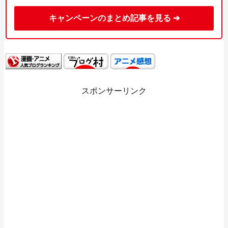
キャンペーンのまとめ記事を見る ➔
スポンサーリンク