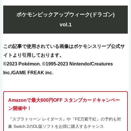
ポケモンピックアップウィーク(ドラゴン)
vol.1
この記事で使用されている画像はポケモンスリープ公式サ
イトより引用しております。
©2023 Pokémon. ©1995-2023 Nintendo/Creatures
Inc./GAME FREAK inc.
Amazonで最大600円OFF スタンプカードキャンペー
ン開催中！
『スプラトゥーン レイダース』や『FE万紫千紅』の予約も対
象 Switch 2のDL版ソフトをお得に購入するチャンス