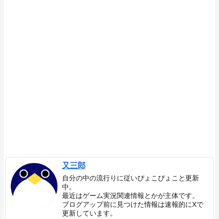
又三郎
自分の中の流行りに従いぴょこぴょこと更新
中。
最近はゲーム実況関連情報とかが主体です。
ブログアップ前に見つけた情報は速報的にXで
更新しています。