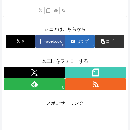
シェアはこちらから
X
Facebook
はてブ
コピー
0
0
又三郎をフォローする
0
スポンサーリンク