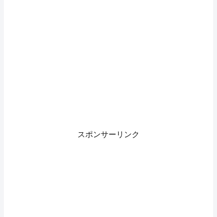
スポンサーリンク