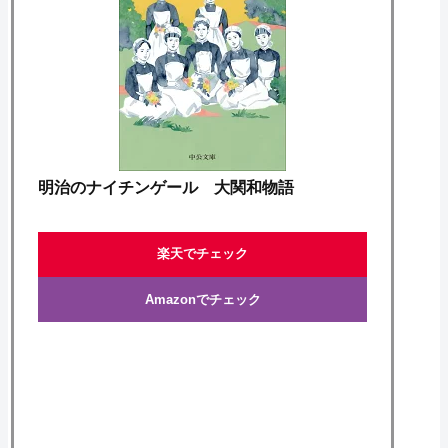
明治のナイチンゲール 大関和物語
楽天でチェック
Amazonでチェック