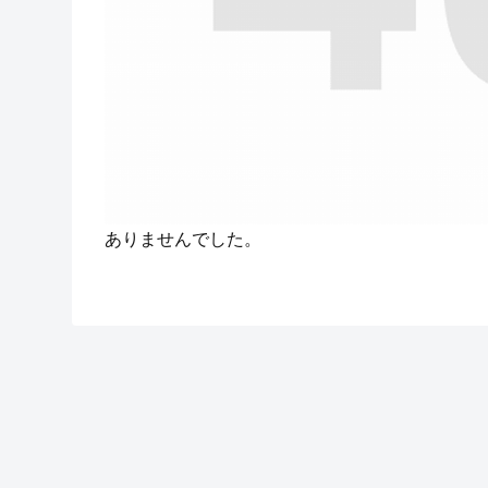
ありませんでした。