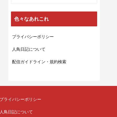
色々なあれこれ
プライバシーポリシー
人鳥日記について
配信ガイドライン・規約検索
プライバシーポリシー
人鳥日記について