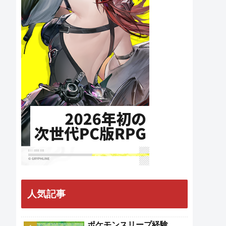
人気記事
ポケモンスリープ経験