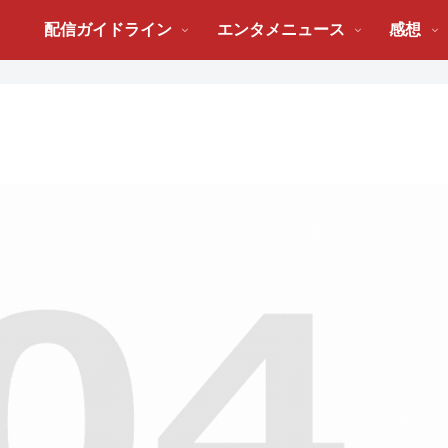
配信ガイドライン
エンタメニュース
感想