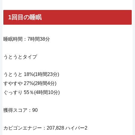
1回目の睡眠
睡眠時間：7時間38分
うとうとタイプ
うとうと 18%(1時間23分)
すやすや 27%(2時間4分)
ぐっすり 55％(4時間10分)
獲得スコア：90
カビゴンエナジー：207,828 ハイパー2