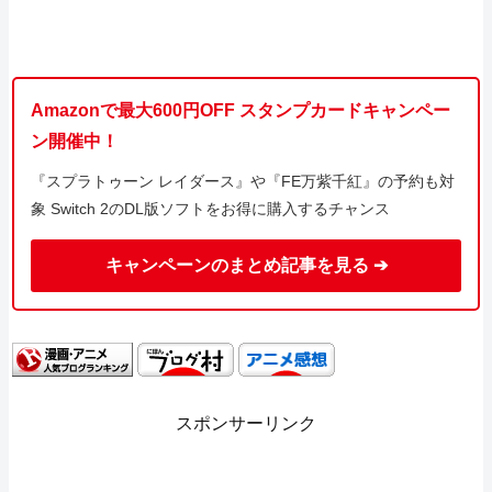
Amazonで最大600円OFF スタンプカードキャンペー
ン開催中！
『スプラトゥーン レイダース』や『FE万紫千紅』の予約も対
象 Switch 2のDL版ソフトをお得に購入するチャンス
キャンペーンのまとめ記事を見る ➔
スポンサーリンク