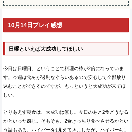
10月14日プレイ感想
日曜といえば大成功してほしい
今日は日曜日、ということで料理の枠が2倍になっていま
す。今週は食材が過剰なぐらいあるので安心して全部放り
込むことができるのですが、もっというと大成功が来てほ
しい。
とりあえず朝食は、大成功は無し。今日のあと2食どうなる
かといった感じ。そもそも、2食きっちり食べさせるかとい
う話もある。ハイパー3は見えてきましたが、ハイパー4ま