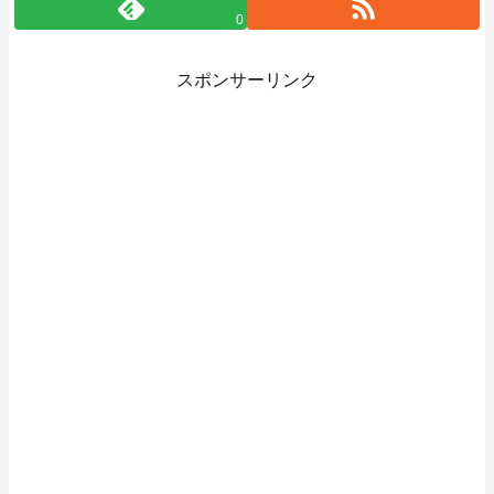
0
スポンサーリンク