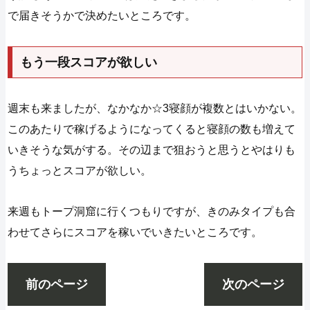
で届きそうかで決めたいところです。
もう一段スコアが欲しい
週末も来ましたが、なかなか☆3寝顔が複数とはいかない。
このあたりで稼げるようになってくると寝顔の数も増えて
いきそうな気がする。その辺まで狙おうと思うとやはりも
うちょっとスコアが欲しい。
来週もトープ洞窟に行くつもりですが、きのみタイプも合
わせてさらにスコアを稼いでいきたいところです。
前のページ
次のページ