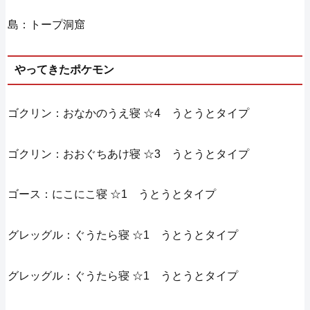
島：トープ洞窟
やってきたポケモン
ゴクリン：おなかのうえ寝 ☆4 うとうとタイプ
ゴクリン：おおぐちあけ寝 ☆3 うとうとタイプ
ゴース：にこにこ寝 ☆1 うとうとタイプ
グレッグル：ぐうたら寝 ☆1 うとうとタイプ
グレッグル：ぐうたら寝 ☆1 うとうとタイプ