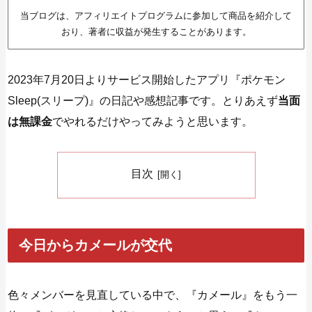
当ブログは、アフィリエイトプログラムに参加して商品を紹介して
おり、著者に収益が発生することがあります。
2023年7月20日よりサービス開始したアプリ『ポケモン
Sleep(スリープ)』の日記や感想記事です。とりあえず
当面
は無課金
でやれるだけやってみようと思います。
目次
今日からカメールが交代
色々メンバーを見直している中で、『カメール』をもう一