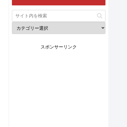
スポンサーリンク