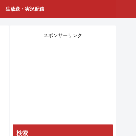
生放送・実況配信
スポンサーリンク
検索