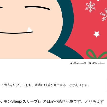
2023.12.20
2023.12.21
して商品を紹介しており、著者に収益が発生することがあります。
ケモンSleep(スリープ)』の日記や感想記事です。とりあえず