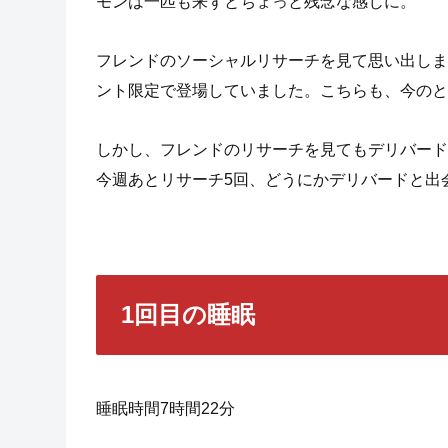
モンは一匹も来ずとちょっと残念な感じに。
フレンドのソーシャルリサーチを見て思い出しま
ント限定で登場していました。こちらも、今のと
しかし、フレンドのリサーチを見てもデリバード
今週あとリサーチ5回、どうにかデリバードと出
1回目の睡眠
睡眠時間7時間22分