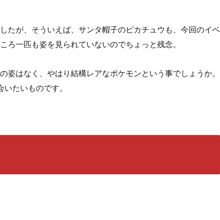
したが、そういえば、サンタ帽子のピカチュウも、今回のイベ
ころ一匹も姿を見られていないのでちょっと残念。
の姿はなく、やはり結構レアなポケモンという事でしょうか。
会いたいものです。