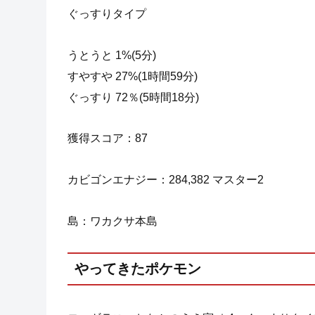
ぐっすりタイプ
うとうと 1%(5分)
すやすや 27%(1時間59分)
ぐっすり 72％(5時間18分)
獲得スコア：87
カビゴンエナジー：284,382 マスター2
島：ワカクサ本島
やってきたポケモン