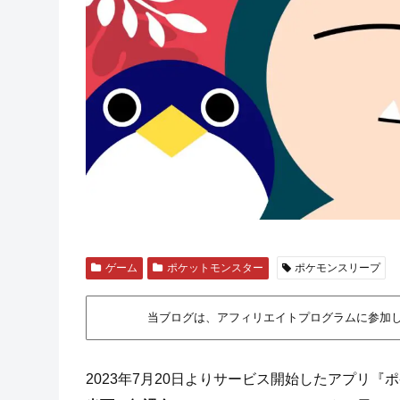
ゲーム
ポケットモンスター
ポケモンスリープ
当ブログは、アフィリエイトプログラムに参加
2023年7月20日よりサービス開始したアプリ『ポ