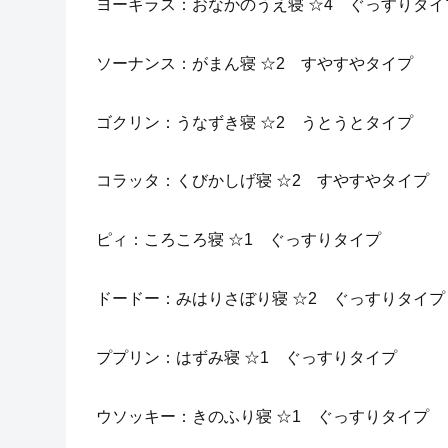
ヨーギラス：おなかのうえ寝 ☆4 ぐっすりタイ
ソーナンス：がまん寝 ☆2 すやすやタイプ
ゴクリン：うなずき寝 ☆2 うとうとタイプ
コラッタ：くびかしげ寝 ☆2 すやすやタイプ
ピィ：ころころ寝 ☆1 ぐっすりタイプ
ドードー：みはりさぼり寝 ☆2 ぐっすりタイプ
ププリン：はずみ寝 ☆1 ぐっすりタイプ
ウソッキー：きのふり寝 ☆1 ぐっすりタイプ