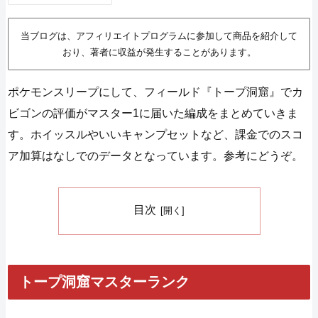
当ブログは、アフィリエイトプログラムに参加して商品を紹介して
おり、著者に収益が発生することがあります。
ポケモンスリープにして、フィールド『トープ洞窟』でカ
ビゴンの評価がマスター1に届いた編成をまとめていきま
す。ホイッスルやいいキャンプセットなど、課金でのスコ
ア加算はなしでのデータとなっています。参考にどうぞ。
目次
トープ洞窟マスターランク