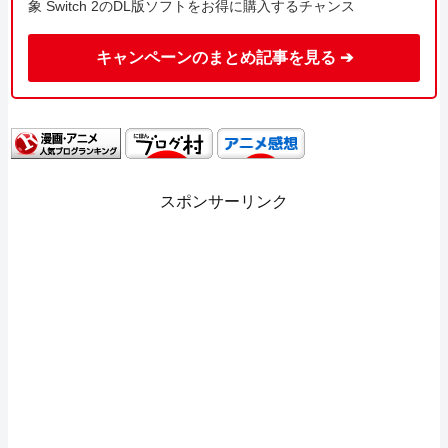
象 Switch 2のDL版ソフトをお得に購入するチャンス
キャンペーンのまとめ記事を見る ➔
スポンサーリンク