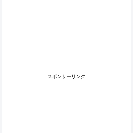
スポンサーリンク