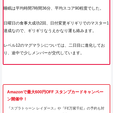
睡眠は平均時間7時間36分、平均スコア90程度でした。
日曜日の食事大成功2回、日付変更ギリギリでのマスター1
達成なので、ギリギリなうえかなり運も絡みます。
レベル12のマグマラシについては、二日目に進化してお
り、途中で少しメンバーが交代しています。
Amazonで最大600円OFF スタンプカードキャンペー
ン開催中！
『スプラトゥーン レイダース』や『FE万紫千紅』の予約も対