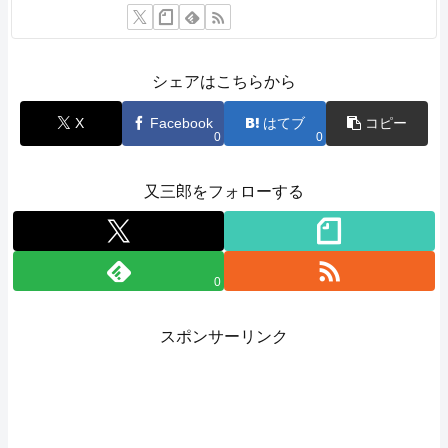
シェアはこちらから
X
Facebook
はてブ
コピー
0
0
又三郎をフォローする
0
スポンサーリンク