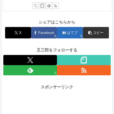
シェアはこちらから
X
Facebook
はてブ
コピー
0
0
又三郎をフォローする
0
スポンサーリンク