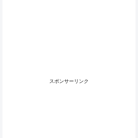
スポンサーリンク