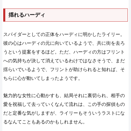
揺れるハーディ
スパイダーとしての正体をハーディに明かしたライリー。
彼の心はハーディの元に向いているようで、共に街を去ろ
うという提案をするほど。ただ、ハーディの方はフリント
への気持ちが決して消えているわけではなさそうで、まだ
揺らいでいるようで、フリントが助けられると知れば、そ
ちらに心が動いてしまったようです。
魅力的な女性に心動かすも、結局それに裏切られ、相手の
愛を祝福して去っていくなんて流れは、この手の探偵もの
だと定番な気がしますが、ライリーもそういうラストにな
るなんてこともあるのかもしれません。