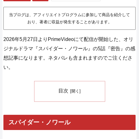
当ブログは、アフィリエイトプログラムに参加して商品を紹介して
おり、著者に収益が発生することがあります。
2026年5月27日よりPrimeVideoにて配信が開始した、オリ
ジナルドラマ『スパイダー・ノワール』の5話『密告』の感
想記事になります。ネタバレも含まれますのでご注くださ
い。
目次
スパイダー・ノワール