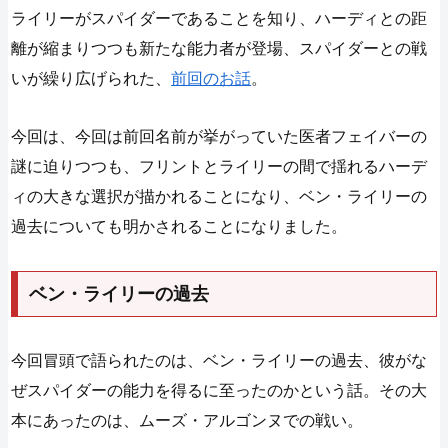
ライリーがスパイダーであることを知り、ハーディとの距
離が縮まりつつも新たな能力者が登場、スパイダーとの戦
いが繰り広げられた、
前回のお話
。
今回は、今回は前回名前が挙がっていた医者フェイバーの
謎に迫りつつも、フリントとライリーの間で揺れるハーデ
ィの大きな選択が描かれることになり、ベン・ライリーの
過去についても明かされることになりました。
ベン・ライリーの過去
今回冒頭で語られたのは、ベン・ライリーの過去、彼がな
ぜスパイダーの能力を得るに至ったのかという話。その大
本にあったのは、ムーズ・アルゴンヌでの戦い。