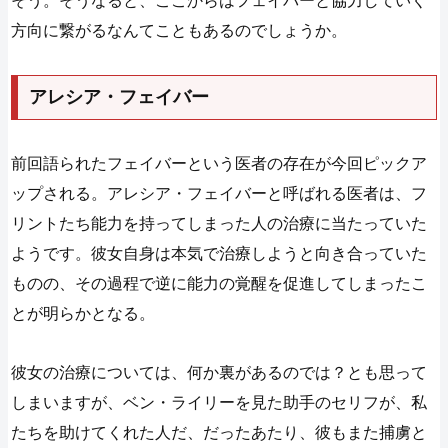
そう。そうなると、ここからはフェイバーと協力していく
方向に繋がるなんてこともあるのでしょうか。
アレシア・フェイバー
前回語られたフェイバーという医者の存在が今回ピックア
ップされる。アレシア・フェイバーと呼ばれる医者は、フ
リントたち能力を持ってしまった人の治療に当たっていた
ようです。彼女自身は本気で治療しようと向き合っていた
ものの、その過程で逆に能力の覚醒を促進してしまったこ
とが明らかとなる。
彼女の治療については、何か裏があるのでは？とも思って
しまいますが、ベン・ライリーを見た助手のセリフが、私
たちを助けてくれた人だ、だったあたり、彼もまた捕虜と