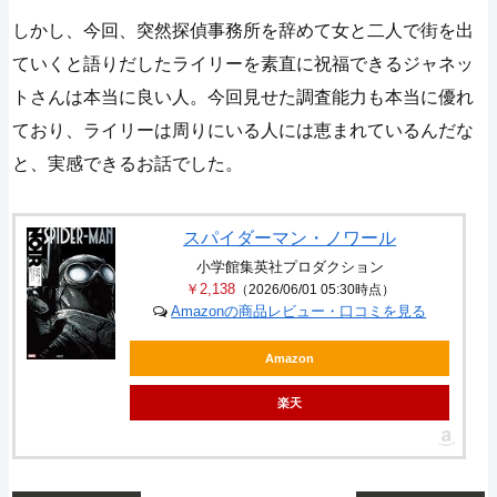
しかし、今回、突然探偵事務所を辞めて女と二人で街を出
ていくと語りだしたライリーを素直に祝福できるジャネッ
トさんは本当に良い人。今回見せた調査能力も本当に優れ
ており、ライリーは周りにいる人には恵まれているんだな
と、実感できるお話でした。
スパイダーマン・ノワール
小学館集英社プロダクション
￥2,138
（2026/06/01 05:30時点）
Amazonの商品レビュー・口コミを見る
Amazon
楽天