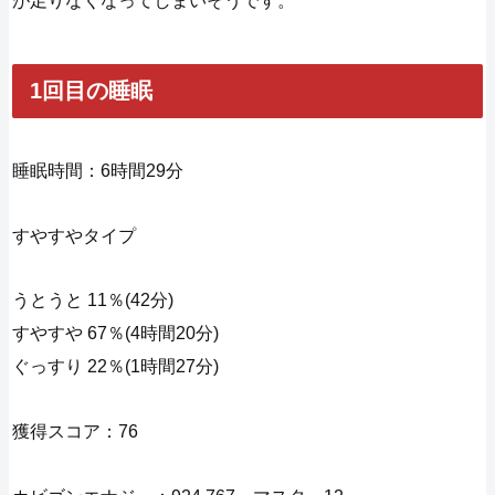
が足りなくなってしまいそうです。
1回目の睡眠
睡眠時間：6時間29分
すやすやタイプ
うとうと 11％(42分)
すやすや 67％(4時間20分)
ぐっすり 22％(1時間27分)
獲得スコア：76