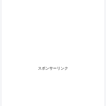
スポンサーリンク