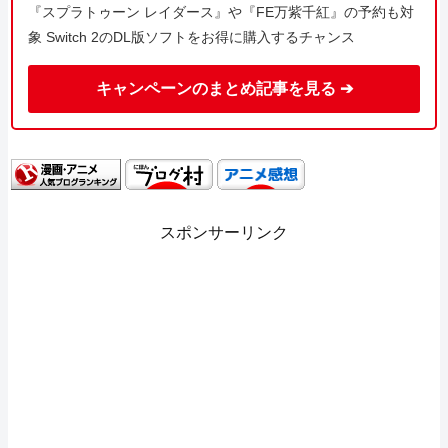
『スプラトゥーン レイダース』や『FE万紫千紅』の予約も対
象 Switch 2のDL版ソフトをお得に購入するチャンス
キャンペーンのまとめ記事を見る ➔
スポンサーリンク