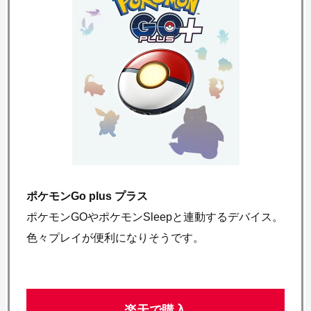
ポケモンGo plus プラス
ポケモンGOやポケモンSleepと連動するデバイス。
色々プレイが便利になりそうです。
楽天で購入