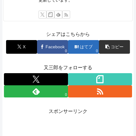
シェアはこちらから
X
Facebook
はてブ
コピー
0
0
又三郎をフォローする
0
スポンサーリンク