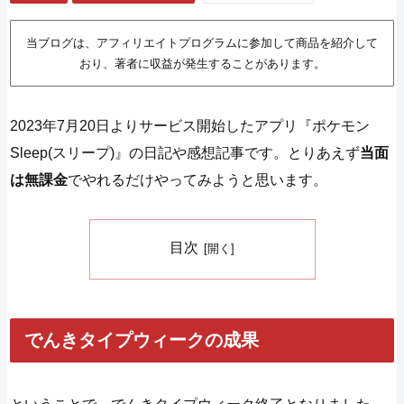
当ブログは、アフィリエイトプログラムに参加して商品を紹介して
おり、著者に収益が発生することがあります。
2023年7月20日よりサービス開始したアプリ『ポケモン
Sleep(スリープ)』の日記や感想記事です。とりあえず
当面
は無課金
でやれるだけやってみようと思います。
目次
でんきタイプウィークの成果