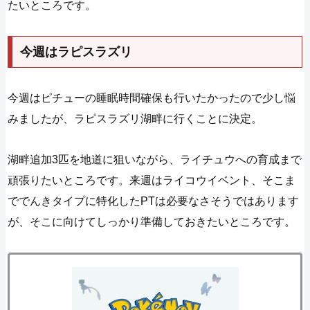
たいところです。
今週はラピスラズリ
今週はピチューの睡眠時間確保も行いたかったので少し悩
みましたが、ラピスラズリ湖畔に行くことに決定。
湖畔追加3匹を地道に狙いながら、ライチュウへの育成まで
頑張りたいところです。来週はライコウイベント、そこま
ででんきタイプに特化したPTは必要なさそうではあります
が、そこに向けてしっかり準備しておきたいところです。