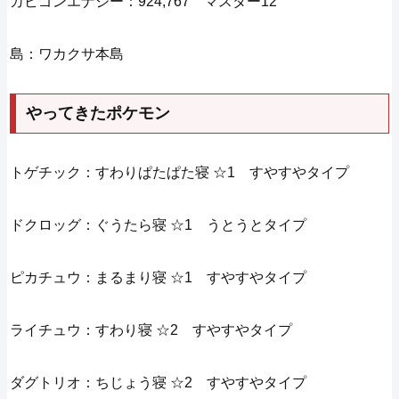
カビゴンエナジー：924,767 マスター12
島：ワカクサ本島
やってきたポケモン
トゲチック：すわりぱたぱた寝 ☆1 すやすやタイプ
ドクロッグ：ぐうたら寝 ☆1 うとうとタイプ
ピカチュウ：まるまり寝 ☆1 すやすやタイプ
ライチュウ：すわり寝 ☆2 すやすやタイプ
ダグトリオ：ちじょう寝 ☆2 すやすやタイプ