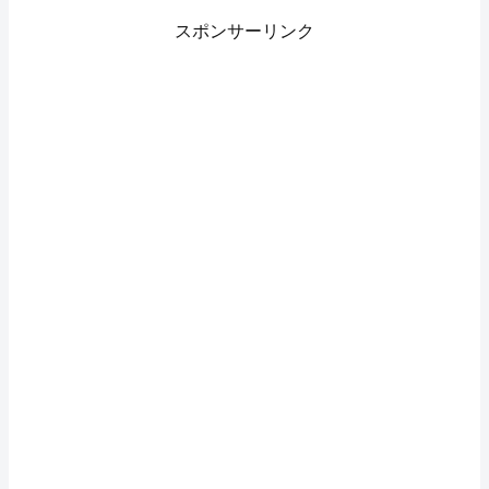
スポンサーリンク