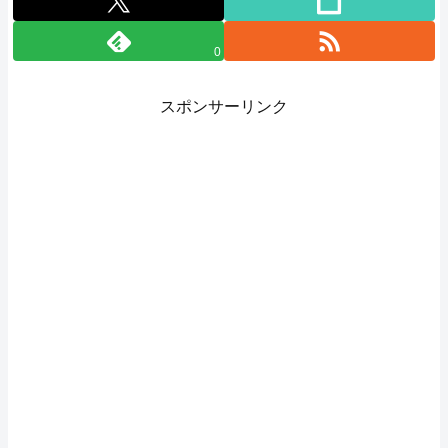
0
スポンサーリンク