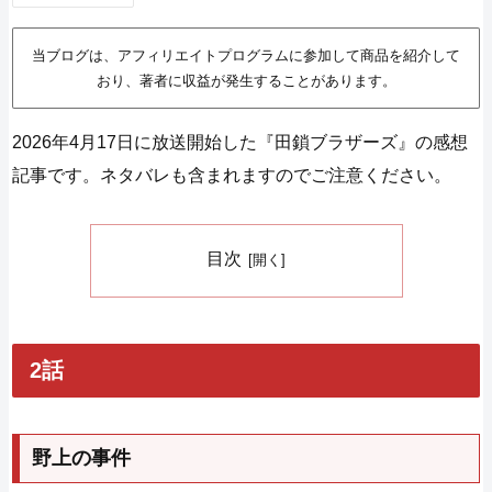
当ブログは、アフィリエイトプログラムに参加して商品を紹介して
おり、著者に収益が発生することがあります。
2026年4月17日に放送開始した『田鎖ブラザーズ』の感想
記事です。ネタバレも含まれますのでご注意ください。
目次
2話
野上の事件