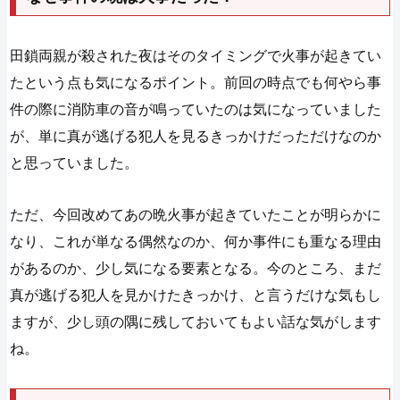
田鎖両親が殺された夜はそのタイミングで火事が起きてい
たという点も気になるポイント。前回の時点でも何やら事
件の際に消防車の音が鳴っていたのは気になっていました
が、単に真が逃げる犯人を見るきっかけだっただけなのか
と思っていました。
ただ、今回改めてあの晩火事が起きていたことが明らかに
なり、これが単なる偶然なのか、何か事件にも重なる理由
があるのか、少し気になる要素となる。今のところ、まだ
真が逃げる犯人を見かけたきっかけ、と言うだけな気もし
ますが、少し頭の隅に残しておいてもよい話な気がします
ね。